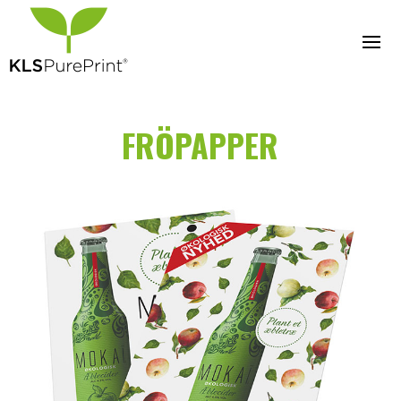
FRÖPAPPER