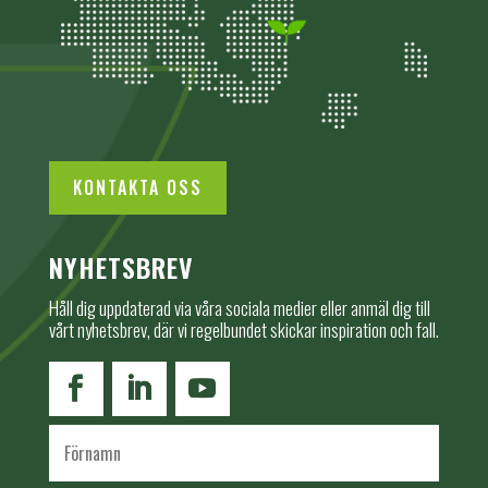
KONTAKTA OSS
NYHETSBREV
Håll dig uppdaterad via våra sociala medier eller anmäl dig till
vårt nyhetsbrev, där vi regelbundet skickar inspiration och fall.