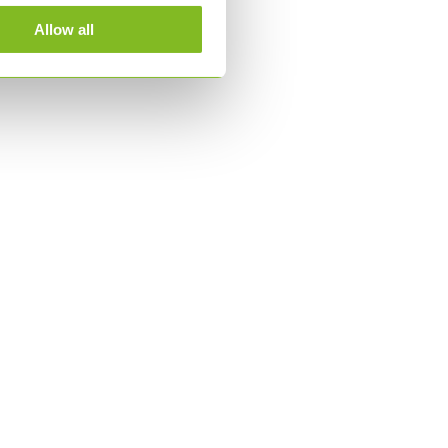
Allow all