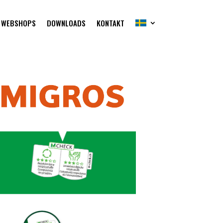
WEBSHOPS
DOWNLOADS
KONTAKT