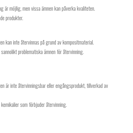
g är möjlig, men vissa ämnen kan påverka kvaliteten.
de produkter.
n kan inte återvinnas på grund av kompositmaterial.
 sannolikt problematiska ämnen för återvinning.
 är inte återvinningsbar eller engångsprodukt, tillverkad av
 kemikalier som förbjuder återvinning.