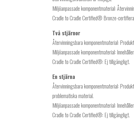
Miljöanpassade komponentmaterial: Återvinnin
Cradle to Cradle Certified® Bronze-certifiera
Två stjärnor
Återvinningsbara komponentmaterial: Produkte
Miljöanpassade komponentmaterial: Innehåller
Cradle to Cradle Certified®: Ej tillgängligt.
En stjärna
Återvinningsbara komponentmaterial: Produkten
problematiska material.
Miljöanpassade komponentmaterial: Innehåller
Cradle to Cradle Certified®: Ej tillgängligt.