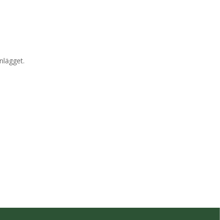
nlägget.