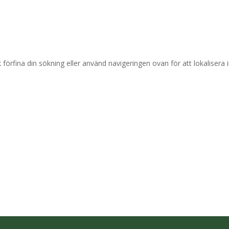
förfina din sökning eller använd navigeringen ovan för att lokalisera i