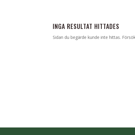
INGA RESULTAT HITTADES
Sidan du begärde kunde inte hittas. Försök 