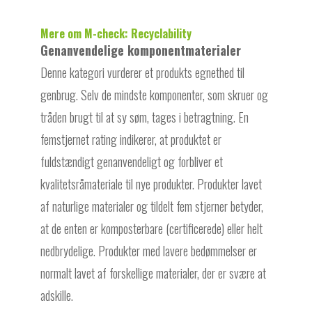
Mere om M-check:
Recyclability
Genanvendelige komponentmaterialer
Denne kategori vurderer et produkts egnethed til
genbrug. Selv de mindste komponenter, som skruer og
tråden brugt til at sy søm, tages i betragtning. En
femstjernet rating indikerer, at produktet er
fuldstændigt genanvendeligt og forbliver et
kvalitetsråmateriale til nye produkter. Produkter lavet
af naturlige materialer og tildelt fem stjerner betyder,
at de enten er komposterbare (certificerede) eller helt
nedbrydelige. Produkter med lavere bedømmelser er
normalt lavet af forskellige materialer, der er svære at
adskille.