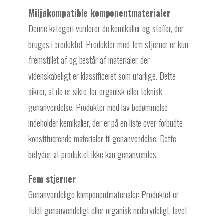
Miljøkompatible komponentmaterialer
Denne kategori vurderer de kemikalier og stoffer, der
bruges i produktet. Produkter med fem stjerner er kun
fremstillet af og består af materialer, der
videnskabeligt er klassificeret som ufarlige. Dette
sikrer, at de er sikre for organisk eller teknisk
genanvendelse. Produkter med lav bedømmelse
indeholder kemikalier, der er på en liste over forbudte
konstituerende materialer til genanvendelse. Dette
betyder, at produktet ikke kan genanvendes.
Fem stjerner
Genanvendelige komponentmaterialer: Produktet er
fuldt genanvendeligt eller organisk nedbrydeligt, lavet