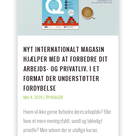
NYT INTERNATIONALT MAGASIN
HJÆLPER MED AT FORBEDRE DIT
ARBEJDS- OG PRIVATLIV. I ET
FORMAT DER UNDERSTØTTER
FORDYBELSE
MAJ 4, 2026
|
TRYKSAGER
Hvem vil ikke gerne forbedre deres arbejdsliv? Eller
have et mere meningsfyldt, sundt og lykkeligt
privatliv? Men selvom der er utallige kurser,