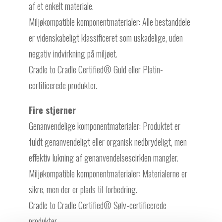
af et enkelt materiale.
Miljøkompatible komponentmaterialer: Alle bestanddele
er videnskabeligt klassificeret som uskadelige, uden
negativ indvirkning på miljøet.
Cradle to Cradle Certified® Guld eller Platin-
certificerede produkter.
Fire stjerner
Genanvendelige komponentmaterialer: Produktet er
fuldt genanvendeligt eller organisk nedbrydeligt, men
effektiv lukning af genanvendelsescirklen mangler.
Miljøkompatible komponentmaterialer: Materialerne er
sikre, men der er plads til forbedring.
Cradle to Cradle Certified® Sølv-certificerede
produkter.