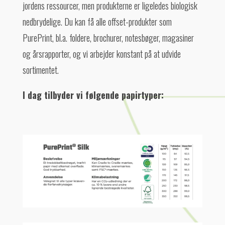
jordens ressourcer, men produkterne er ligeledes biologisk
nedbrydelige. Du kan få alle offset-produkter som
PurePrint, bl.a. foldere, brochurer, notesbøger, magasiner
og årsrapporter, og vi arbejder konstant på at udvide
sortimentet.
I dag tilbyder vi følgende papirtyper: