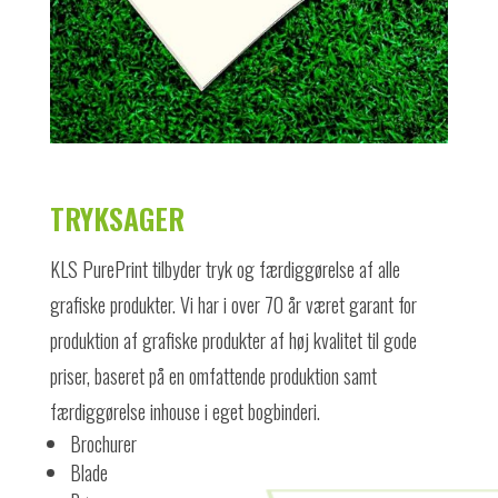
TRYKSAGER
KLS PurePrint tilbyder tryk og færdiggørelse af alle
grafiske produkter. Vi har i over 70 år været garant for
produktion af grafiske produkter af høj kvalitet til gode
priser, baseret på en omfattende produktion samt
færdiggørelse inhouse i eget bogbinderi.
Brochurer
Blade