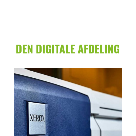
DEN DIGITALE AFDELING