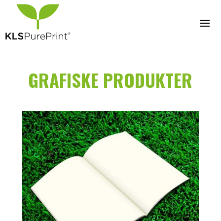
GRAFISKE PRODUKTER