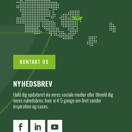
KONTAKT OS
NYHEDSBREV
Hold dig opdateret via vores sociale medier eller tilmeld dig
vores nyhedsbrev, hvor vi 4-5 gange om året sender
inspiration og cases.