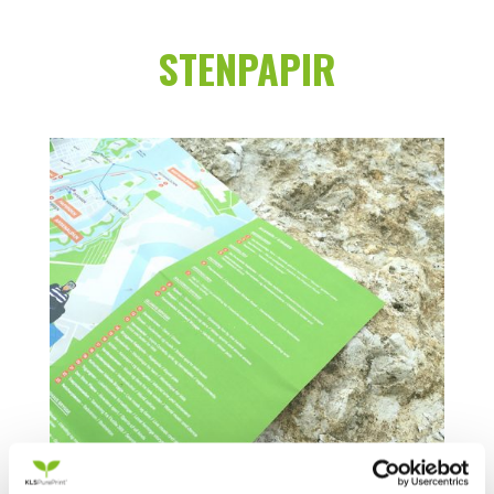
STENPAPIR