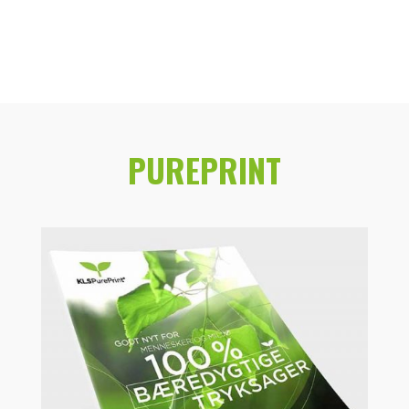
PUREPRINT