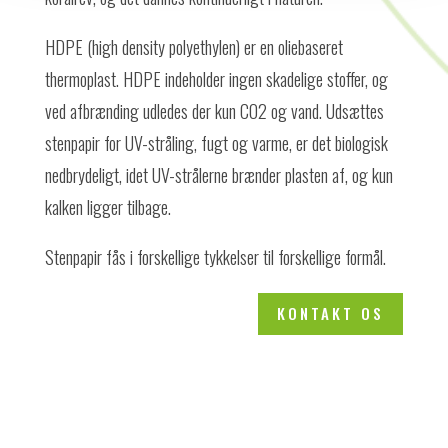
HDPE (high density polyethylen) er en oliebaseret
thermoplast. HDPE indeholder ingen skadelige stoffer, og
ved afbrænding udledes der kun CO2 og vand. Udsættes
stenpapir for UV-stråling, fugt og varme, er det biologisk
nedbrydeligt, idet UV-strålerne brænder plasten af, og kun
kalken ligger tilbage.
Stenpapir fås i forskellige tykkelser til forskellige formål.
KONTAKT OS