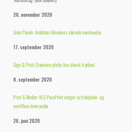
20. november 2020
Grøn Pionér: Ambitiøs klimakurs sikrede overlevelse
17. september 2020
Sign & Print: Grønnere plater hos dansk trykkeri
8. september 2020
Print & Medier: KLS PurePrint vælger ny trykplade- og
workflow-leverandør
26. juni 2020