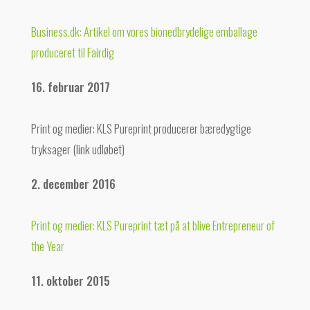
Business.dk: Artikel om vores bionedbrydelige emballage
produceret til Fairdig
16. februar 2017
Print og medier: KLS Pureprint producerer bæredygtige
tryksager (link udløbet)
2. december 2016
Print og medier: KLS Pureprint tæt på at blive Entrepreneur of
the Year
11. oktober 2015