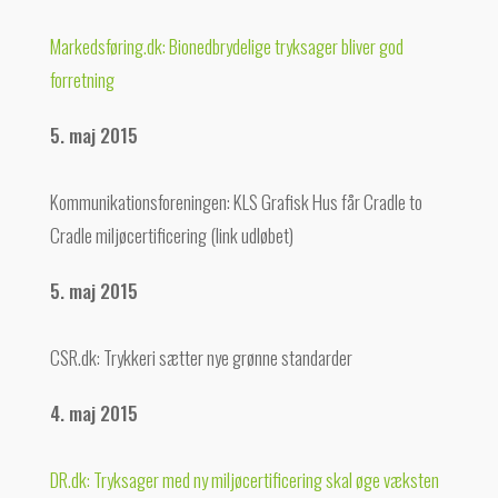
Markedsføring.dk: Bionedbrydelige tryksager bliver god
forretning
5. maj 2015
Kommunikationsforeningen: KLS Grafisk Hus får Cradle to
Cradle miljøcertificering (link udløbet)
5. maj 2015
CSR.dk: Trykkeri sætter nye grønne standarder
4. maj 2015
DR.dk: Tryksager med ny miljøcertificering skal øge væksten