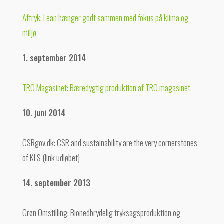
Aftryk: Lean hænger godt sammen med fokus på klima og
miljø
1. september 2014
TRO Magasinet: Bæredygtig produktion af TRO magasinet
10. juni 2014
CSRgov.dk: CSR and sustainability are the very cornerstones
of KLS (link udløbet)
14. september 2013
Grøn Omstilling: Bionedbrydelig tryksagsproduktion og