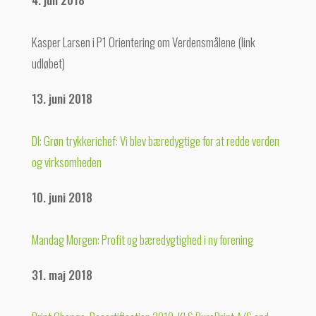
Kasper Larsen i P1 Orientering om Verdensmålene (link
udløbet)
13. juni 2018
DI: Grøn trykkerichef: Vi blev bæredygtige for at redde verden
og virksomheden
10. juni 2018
Mandag Morgen: Profit og bæredygtighed i ny forening
31. maj 2018