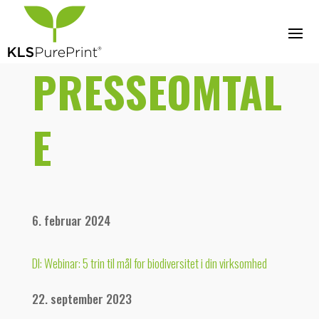
PRESSEOMTAL
E
6. februar 2024
DI: Webinar: 5 trin til mål for biodiversitet i din virksomhed
22. september 2023