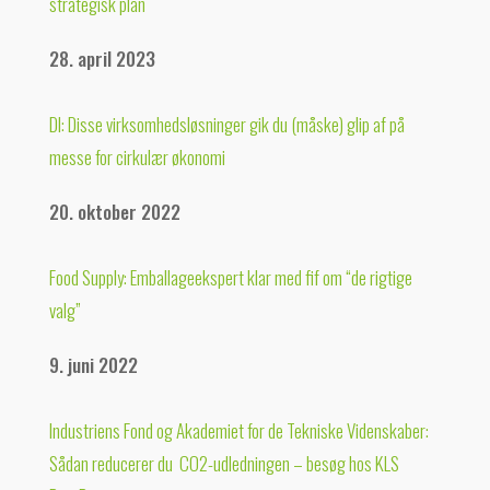
strategisk plan
28. april 2023
DI: Disse virksomhedsløsninger gik du (måske) glip af på
messe for cirkulær økonomi
20. oktober 2022
Food Supply: Emballageekspert klar med fif om “de rigtige
valg”
9. juni 2022
Industriens Fond og Akademiet for de Tekniske Videnskaber:
Sådan reducerer du CO2-udledningen – besøg hos KLS