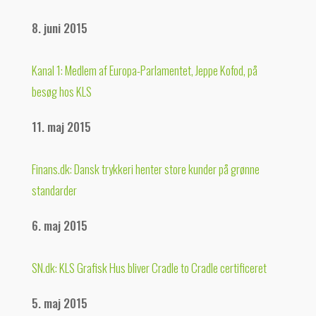
8. juni 2015
Kanal 1: Medlem af Europa-Parlamentet, Jeppe Kofod, på
besøg hos KLS
11. maj 2015
Finans.dk: Dansk trykkeri henter store kunder på grønne
standarder
6. maj 2015
SN.dk: KLS Grafisk Hus bliver Cradle to Cradle certificeret
5. maj 2015