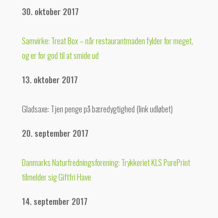
30. oktober 2017
Samvirke: Treat Box – når restaurantmaden fylder for meget,
og er for god til at smide ud
13. oktober 2017
Gladsaxe: Tjen penge på bæredygtighed (link udløbet)
20. september 2017
Danmarks Naturfredningsforening: Trykkeriet KLS PurePrint
tilmelder sig Giftfri Have
14. september 2017