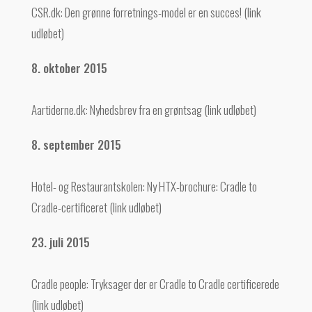
CSR.dk: Den grønne forretnings-model er en succes! (link
udløbet)
8. oktober 2015
Aartiderne.dk: Nyhedsbrev fra en grøntsag (link udløbet)
8. september 2015
Hotel- og Restaurantskolen: Ny HTX-brochure: Cradle to
Cradle-certificeret (link udløbet)
23. juli 2015
Cradle people: Tryksager der er Cradle to Cradle certificerede
(link udløbet)