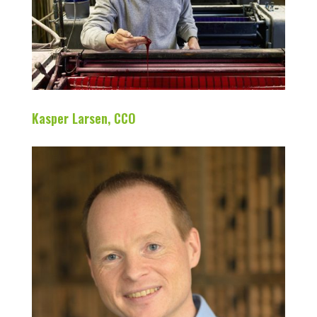
Kasper Larsen, CCO