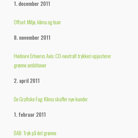
1. december 2011
Offset: Miljø, klima og lean
8. november 2011
Hvidovre Erhvervs Avis: CO-neutralt trykkeri opjusterer
grønne ambitioner
2. april 2011
De Grafiske Fag: Klima skaffer nye kunder
1. februar 2011
DAB: Tryk på det grønne