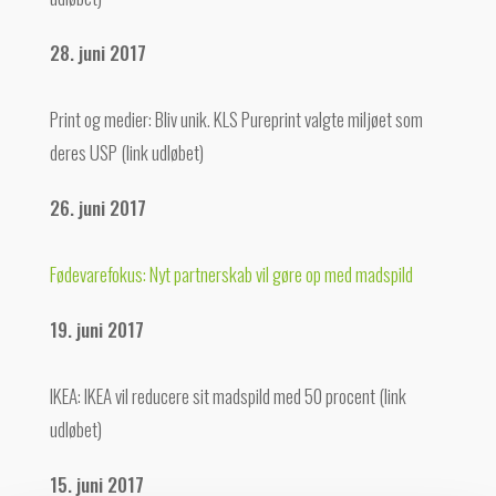
28. juni 2017
Print og medier: Bliv unik. KLS Pureprint valgte miljøet som
deres USP (link udløbet)
26. juni 2017
Fødevarefokus: Nyt partnerskab vil gøre op med madspild
19. juni 2017
IKEA: IKEA vil reducere sit madspild med 50 procent (link
udløbet)
15. juni 2017