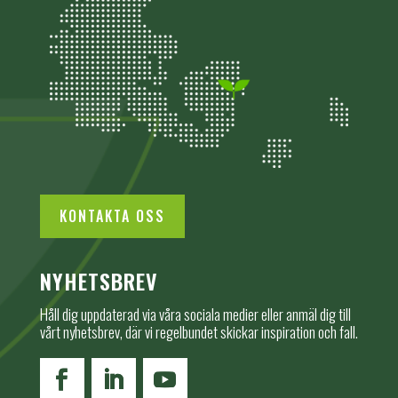
KONTAKTA OSS
NYHETSBREV
Håll dig uppdaterad via våra sociala medier eller anmäl dig till
vårt nyhetsbrev, där vi regelbundet skickar inspiration och fall.