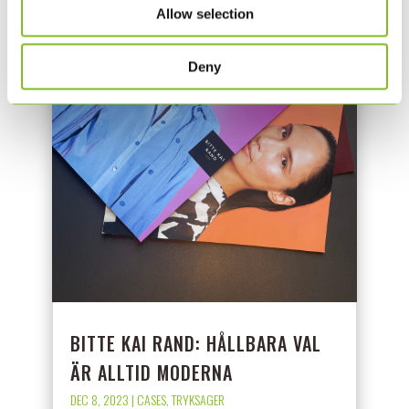
Allow selection
Deny
BITTE KAI RAND: HÅLLBARA VAL
ÄR ALLTID MODERNA
DEC 8, 2023
|
CASES
,
TRYKSAGER