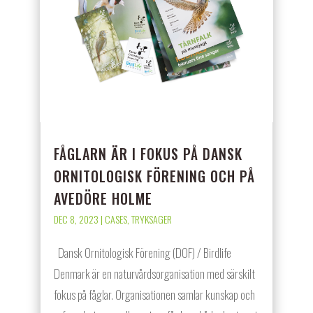
FÅGLARN ÄR I FOKUS PÅ DANSK
ORNITOLOGISK FÖRENING OCH PÅ
AVEDÖRE HOLME
DEC 8, 2023
|
CASES
,
TRYKSAGER
Dansk Ornitologisk Förening (DOF) / Birdlife
Denmark är en naturvårdsorganisation med särskilt
fokus på fåglar. Organisationen samlar kunskap och