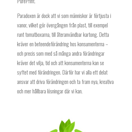
PurePrint.
Paradoxen är dock att vi som människor är förtjusta i
vanor, vilket gör övergången från plast, till exempel
runt tomatboxarna, till återanvändbar kartong. Detta
kräver en beteendeförändring hos konsumenterna –
och precis som med så många andra förändringar
kräver det vilja, tid och att konsumenterna kan se
syftet med förändringen. Därför har vi alla ett delat
ansvar att driva förändringen och ta fram nya, kreativa
och mer hållbara lösningar där vi kan.