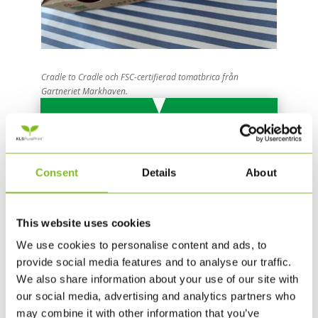
Cradle to Cradle och FSC-certifierad tomatbrica från
Gartneriet Markhaven.
Consent
Details
About
This website uses cookies
SCHWEIZ’ STÖRSTA
We use cookies to personalise content and ads, to
STORMARKNADSKEDJA
provide social media features and to analyse our traffic.
KLASSIFICERAR ARTIKLAR
We also share information about your use of our site with
BASERADE PÅ CIRKULÄRT
our social media, advertising and analytics partners who
may combine it with other information that you’ve