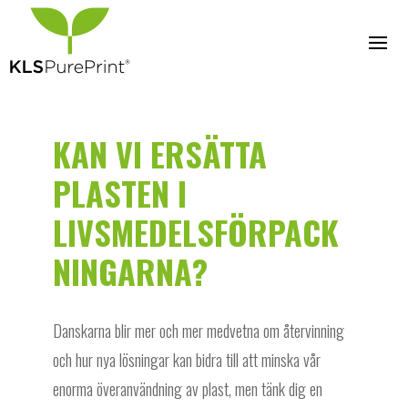
KAN VI ERSÄTTA
PLASTEN I
LIVSMEDELSFÖRPACK
NINGARNA?
Danskarna blir mer och mer medvetna om återvinning
och hur nya lösningar kan bidra till att minska vår
enorma överanvändning av plast, men tänk dig en