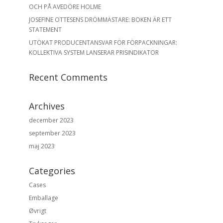
OCH PÅ AVEDÖRE HOLME
JOSEFINE OTTESENS DRÖMMÄSTARE: BOKEN ÄR ETT
STATEMENT
UTÖKAT PRODUCENTANSVAR FÖR FÖRPACKNINGAR:
KOLLEKTIVA SYSTEM LANSERAR PRISINDIKATOR
Recent Comments
Archives
december 2023
september 2023
maj 2023
Categories
Cases
Emballage
Øvrigt