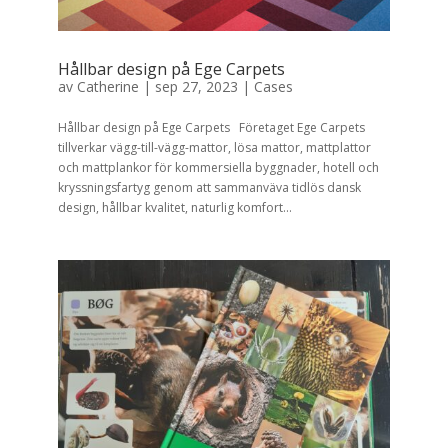
Hållbar design på Ege Carpets
av
Catherine
|
sep 27, 2023
|
Cases
Hållbar design på Ege Carpets Företaget Ege Carpets
tillverkar vägg-till-vägg-mattor, lösa mattor, mattplattor
och mattplankor för kommersiella byggnader, hotell och
kryssningsfartyg genom att sammanväva tidlös dansk
design, hållbar kvalitet, naturlig komfort...