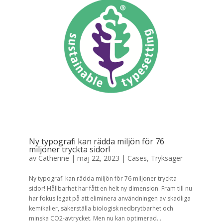
Ny typografi kan rädda miljön för 76
miljoner tryckta sidor!
av
Catherine
|
maj 22, 2023
|
Cases
,
Tryksager
Ny typografi kan rädda miljön för 76 miljoner tryckta
sidor! Hållbarhet har fått en helt ny dimension. Fram till nu
har fokus legat på att eliminera användningen av skadliga
kemikalier, säkerställa biologisk nedbrytbarhet och
minska CO2-avtrycket. Men nu kan optimerad...