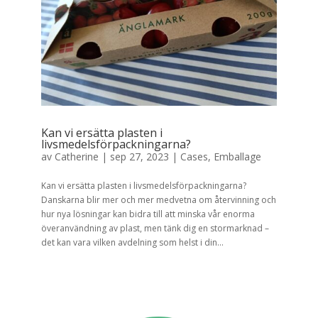
Kan vi ersätta plasten i
livsmedelsförpackningarna?
av
Catherine
|
sep 27, 2023
|
Cases
,
Emballage
Kan vi ersätta plasten i livsmedelsförpackningarna?
Danskarna blir mer och mer medvetna om återvinning och
hur nya lösningar kan bidra till att minska vår enorma
överanvändning av plast, men tänk dig en stormarknad –
det kan vara vilken avdelning som helst i din...