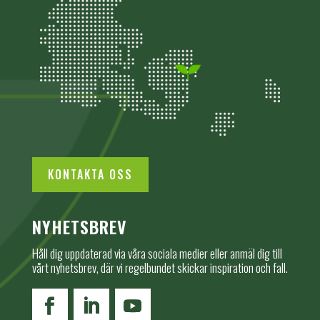
KONTAKTA OSS
NYHETSBREV
Håll dig uppdaterad via våra sociala medier eller anmäl dig till
vårt nyhetsbrev, där vi regelbundet skickar inspiration och fall.