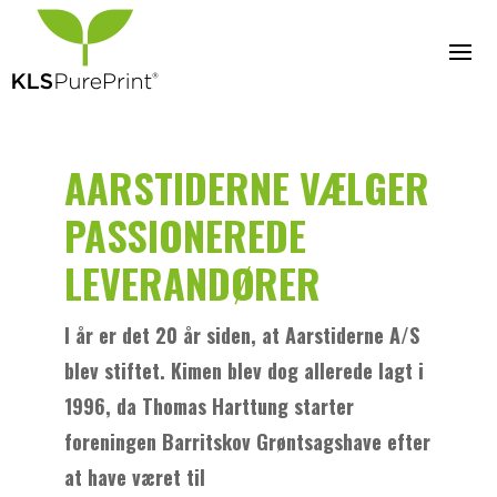
AARSTIDERNE VÆLGER
PASSIONEREDE
LEVERANDØRER
I år er det 20 år siden, at Aarstiderne A/S
blev stiftet. Kimen blev dog allerede lagt i
1996, da Thomas Harttung starter
foreningen Barritskov Grøntsagshave efter
at have været til