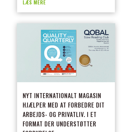
LÆS MERE
NYT INTERNATIONALT MAGASIN
HJÆLPER MED AT FORBEDRE DIT
ARBEJDS- OG PRIVATLIV. I ET
FORMAT DER UNDERSTØTTER