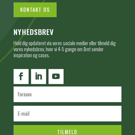
KONTAKT OS
NYHEDSBREV
Hold dig opdateret via vores sociale medier eller tilmeld dig
vores nyhedsbrev, hvor vi 4-5 gange om året sender
inspiration og cases.
TILMELD