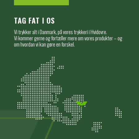
TAG FAT I OS
Vi trykker alt i Danmark, på vores trykkeri i Hvidovre.
Vi kommer gerne og fortæller mere om vores produkter – og
om hvordan vi kan gøre en forskel.