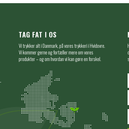
TAG FAT I OS
Vi trykker alt i Danmark, på vores trykkeri i Hvidovre.
e
Vi kommer gerne og fortæller mere om vores
produkter – og om hvordan vi kan gøre en forskel.