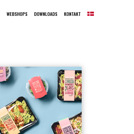
WEBSHOPS
DOWNLOADS
KONTAKT