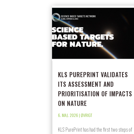
KLS PUREPRINT VALIDATES
ITS ASSESSMENT AND
PRIORITISATION OF IMPACTS
ON NATURE
6. MAJ. 2026
|
ØVRIGT
KLS PurePrint has had the first two steps of