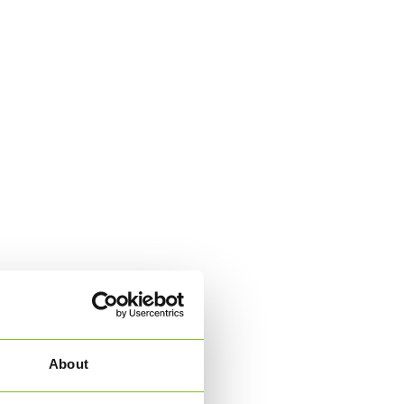
About