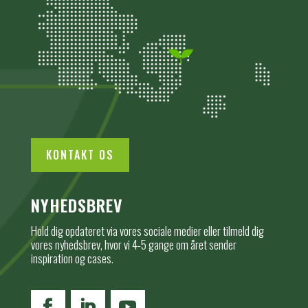
KONTAKT OS
NYHEDSBREV
Hold dig opdateret via vores sociale medier eller tilmeld dig
vores nyhedsbrev, hvor vi 4-5 gange om året sender
inspiration og cases.