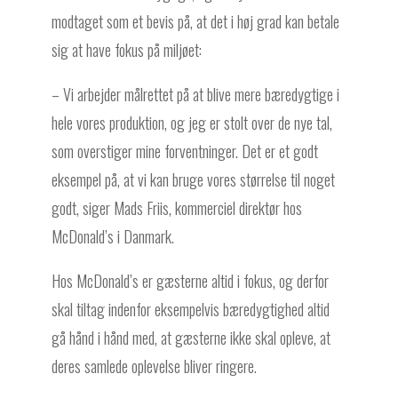
modtaget som et bevis på, at det i høj grad kan betale
sig at have fokus på miljøet:
– Vi arbejder målrettet på at blive mere bæredygtige i
hele vores produktion, og jeg er stolt over de nye tal,
som overstiger mine forventninger. Det er et godt
eksempel på, at vi kan bruge vores størrelse til noget
godt, siger Mads Friis, kommerciel direktør hos
McDonald’s i Danmark.
Hos McDonald’s er gæsterne altid i fokus, og derfor
skal tiltag indenfor eksempelvis bæredygtighed altid
gå hånd i hånd med, at gæsterne ikke skal opleve, at
deres samlede oplevelse bliver ringere.