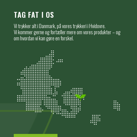
TAG FAT I OS
Vi trykker alt i Danmark, på vores trykkeri i Hvidovre.
Vi kommer gerne og fortæller mere om vores produkter – og
om hvordan vi kan gøre en forskel.