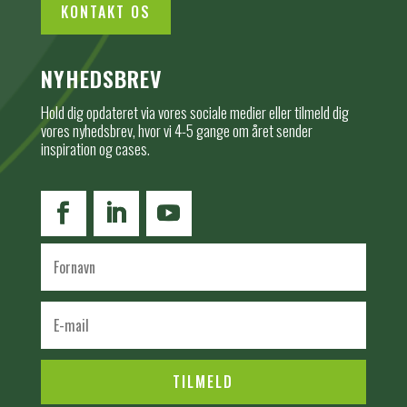
KONTAKT OS
NYHEDSBREV
Hold dig opdateret via vores sociale medier eller tilmeld dig
vores nyhedsbrev, hvor vi 4-5 gange om året sender
inspiration og cases.
TILMELD