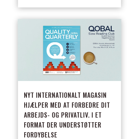
NYT INTERNATIONALT MAGASIN
HJÆLPER MED AT FORBEDRE DIT
ARBEJDS- OG PRIVATLIV. I ET
FORMAT DER UNDERSTØTTER
FORDYBELSE