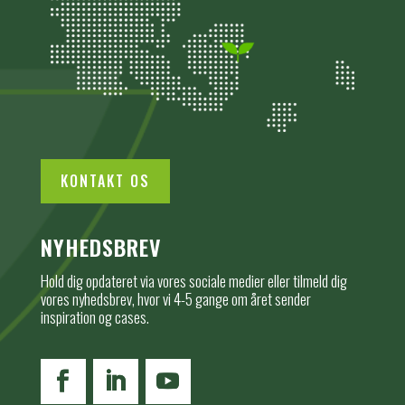
KONTAKT OS
NYHEDSBREV
Hold dig opdateret via vores sociale medier eller tilmeld dig
vores nyhedsbrev, hvor vi 4-5 gange om året sender
inspiration og cases.