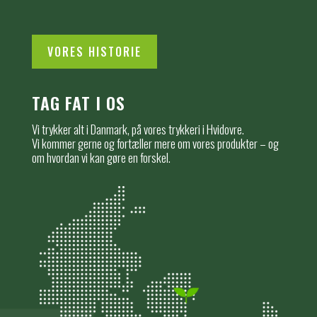
VORES HISTORIE
TAG FAT I OS
Vi trykker alt i Danmark, på vores trykkeri i Hvidovre.
Vi kommer gerne og fortæller mere om vores produkter – og
om hvordan vi kan gøre en forskel.