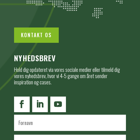
KONTAKT OS
NYHEDSBREV
Hold dig opdateret via vores sociale medier eller tilmeld dig
vores nyhedsbrev, hvor vi 4-5 gange om året sender
inspiration og cases.