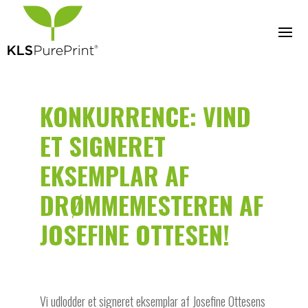
KONKURRENCE: VIND
ET SIGNERET
EKSEMPLAR AF
DRØMMEMESTEREN AF
JOSEFINE OTTESEN!
Vi udlodder et signeret eksemplar af Josefine Ottesens