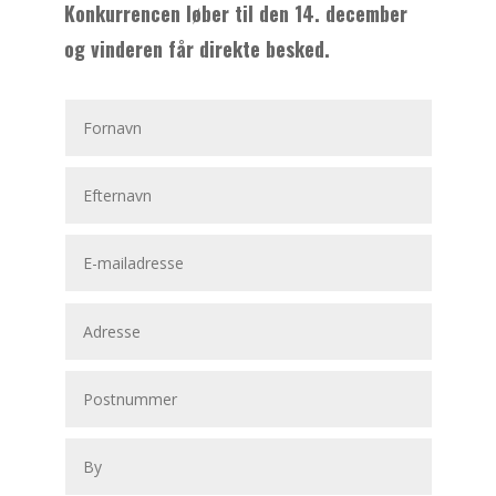
Konkurrencen løber til den 14. december
og vinderen får direkte besked.