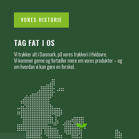
VORES HISTORIE
TAG FAT I OS
Vi trykker alt i Danmark, på vores trykkeri i Hvidovre.
Vi kommer gerne og fortæller mere om vores produkter – og
om hvordan vi kan gøre en forskel.