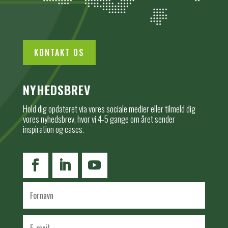
KONTAKT OS
NYHEDSBREV
Hold dig opdateret via vores sociale medier eller tilmeld dig
vores nyhedsbrev, hvor vi 4-5 gange om året sender
inspiration og cases.