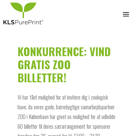
KONKURRENCE: VIND
GRATIS ZOO
BILLETTER!
Vi har fået mulighed for at invitere dig i zoologisk
have, da vores gode, bæredygtige samarbejdspartner
ZOO i København har givet os mulighed for at udlodde
60 billetter til deres særarrangement for sponsorer