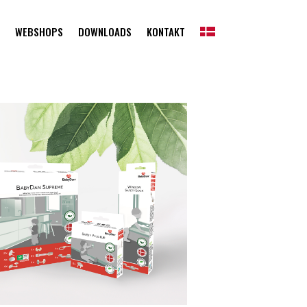
WEBSHOPS
DOWNLOADS
KONTAKT