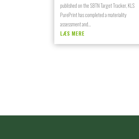
published on the SBTN Target Tracker, KLS
PurePrint has completed a materiality
assessment and...
LÆS MERE