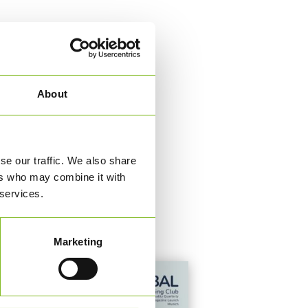
About
se our traffic. We also share
ers who may combine it with
 services.
Marketing