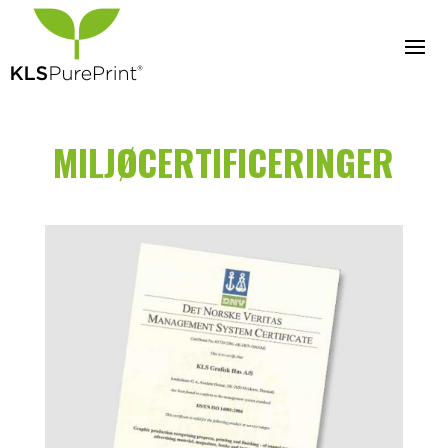
MILJØCERTIFICERINGER