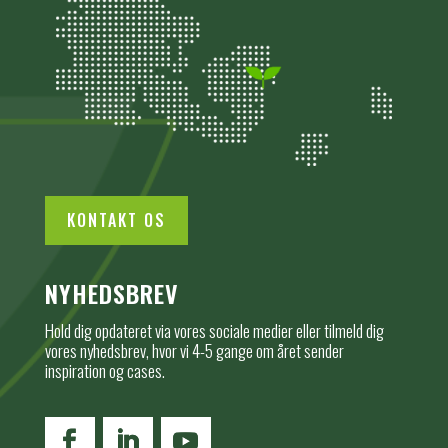
KONTAKT OS
NYHEDSBREV
Hold dig opdateret via vores sociale medier eller tilmeld dig
vores nyhedsbrev, hvor vi 4-5 gange om året sender
inspiration og cases.