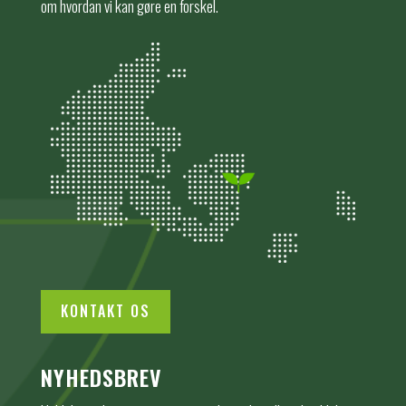
om hvordan vi kan gøre en forskel.
KONTAKT OS
NYHEDSBREV