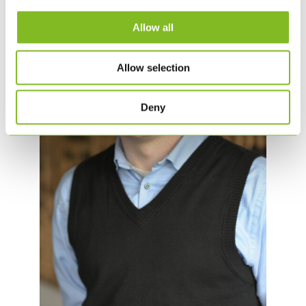
Allow all
Allow selection
Deny