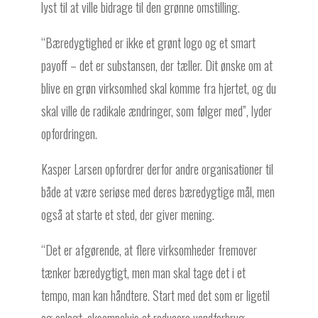
lyst til at ville bidrage til den grønne omstilling.
“Bæredygtighed er ikke et grønt logo og et smart
payoff – det er substansen, der tæller. Dit ønske om at
blive en grøn virksomhed skal komme fra hjertet, og du
skal ville de radikale ændringer, som følger med”, lyder
opfordringen.
Kasper Larsen opfordrer derfor andre organisationer til
både at være seriøse med deres bæredygtige mål, men
også at starte et sted, der giver mening.
“Det er afgørende, at flere virksomheder fremover
tænker bæredygtigt, men man skal tage det i et
tempo, man kan håndtere. Start med det som er ligetil