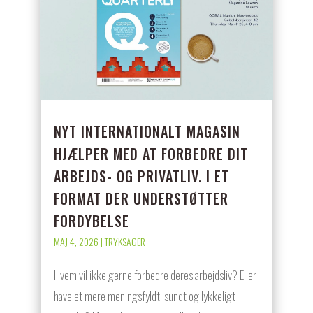
NYT INTERNATIONALT MAGASIN
HJÆLPER MED AT FORBEDRE DIT
ARBEJDS- OG PRIVATLIV. I ET
FORMAT DER UNDERSTØTTER
FORDYBELSE
MAJ 4, 2026
|
TRYKSAGER
Hvem vil ikke gerne forbedre deres arbejdsliv? Eller
have et mere meningsfyldt, sundt og lykkeligt