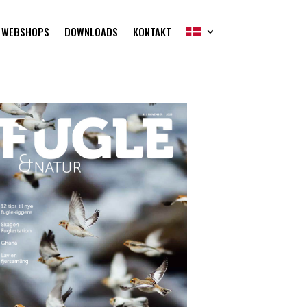
WEBSHOPS
DOWNLOADS
KONTAKT