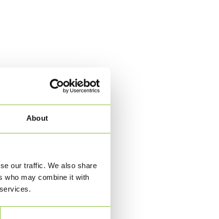
About
se our traffic. We also share
ers who may combine it with
 services.