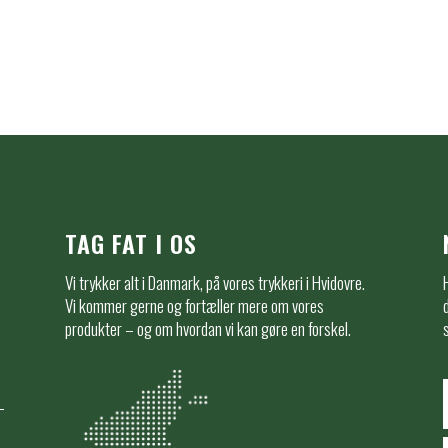
TAG FAT I OS
Vi trykker alt i Danmark, på vores trykkeri i Hvidovre.
e
Vi kommer gerne og fortæller mere om vores
produkter – og om hvordan vi kan gøre en forskel.