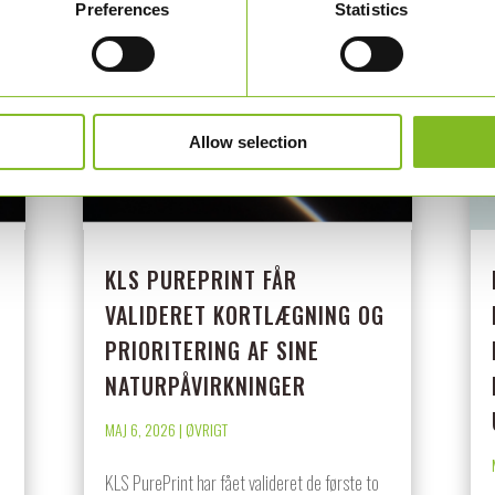
Preferences
Statistics
Allow selection
KLS PUREPRINT FÅR
VALIDERET KORTLÆGNING OG
PRIORITERING AF SINE
NATURPÅVIRKNINGER
MAJ 6, 2026
|
ØVRIGT
KLS PurePrint har fået valideret de første to