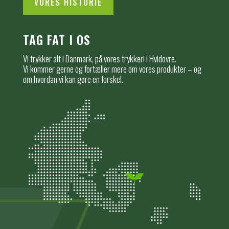
VORES HISTORIE
TAG FAT I OS
Vi trykker alt i Danmark, på vores trykkeri i Hvidovre.
Vi kommer gerne og fortæller mere om vores produkter – og
om hvordan vi kan gøre en forskel.