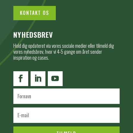
KONTAKT OS
NYHEDSBREV
Hold dig opdateret via vores sociale medier eller tilmeld dig
vores nyhedsbrev, hvor vi 4-5 gange om året sender
inspiration og cases.