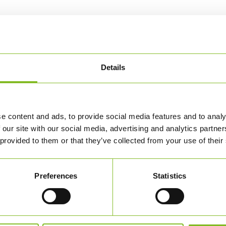
Details
e content and ads, to provide social media features and to analy
 our site with our social media, advertising and analytics partn
 provided to them or that they’ve collected from your use of their
Preferences
Statistics