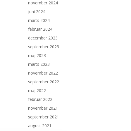
november 2024
juni 2024
marts 2024
februar 2024
december 2023
september 2023
maj 2023
marts 2023
november 2022
september 2022
maj 2022
februar 2022
november 2021
september 2021
august 2021