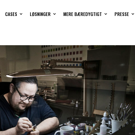
CASES
LØSNINGER
MERE BÆREDYGTIGT
PRESSE