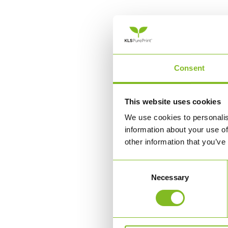
Consent
This website uses cookies
We use cookies to personalis
information about your use of
other information that you’ve
Consent
Necessary
Selection