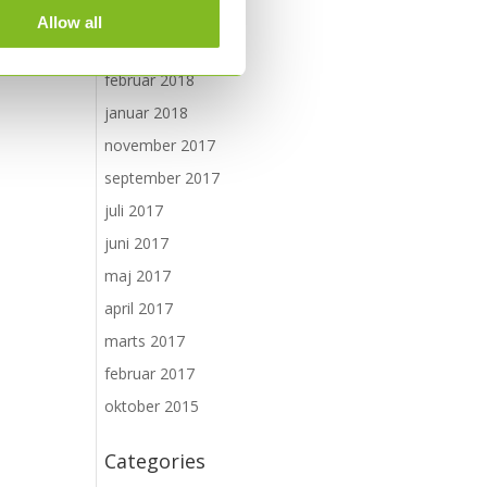
juni 2018
Allow all
maj 2018
februar 2018
januar 2018
november 2017
september 2017
juli 2017
juni 2017
maj 2017
april 2017
marts 2017
februar 2017
oktober 2015
Categories