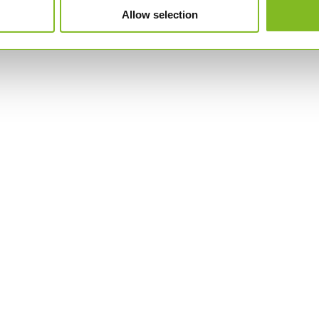
Allow selection