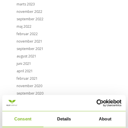
marts 2023
november 2022
september 2022
maj 2022
februar 2022
november 2021
september 2021
august 2021
juni 2021
april 2021
februar 2021
november 2020
september 2020
juni 2020
marts 2020
februar 2020
Consent
Details
About
november 2019