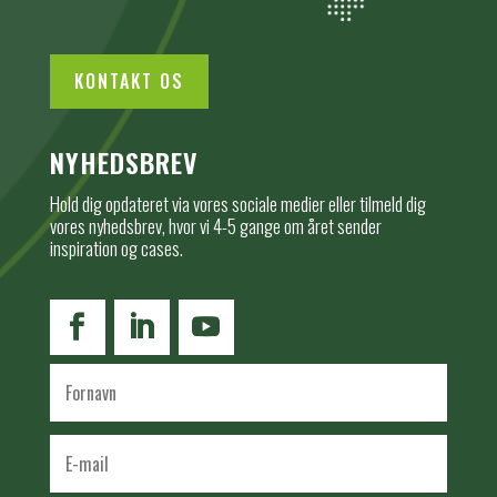
KONTAKT OS
NYHEDSBREV
Hold dig opdateret via vores sociale medier eller tilmeld dig
vores nyhedsbrev, hvor vi 4-5 gange om året sender
inspiration og cases.