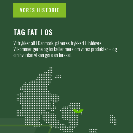
VORES HISTORIE
TAG FAT I OS
Vi trykker alt i Danmark, på vores trykkeri i Hvidovre.
Vi kommer gerne og fortæller mere om vores produkter – og
om hvordan vi kan gøre en forskel.