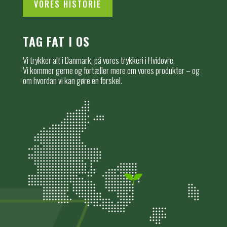
VORES HISTORIE
TAG FAT I OS
Vi trykker alt i Danmark, på vores trykkeri i Hvidovre.
Vi kommer gerne og fortæller mere om vores produkter – og
om hvordan vi kan gøre en forskel.