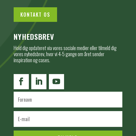
KONTAKT OS
NYHEDSBREV
Hold dig opdateret via vores sociale medier eller tilmeld dig
vores nyhedsbrev, hvor vi 4-5 gange om året sender
inspiration og cases.