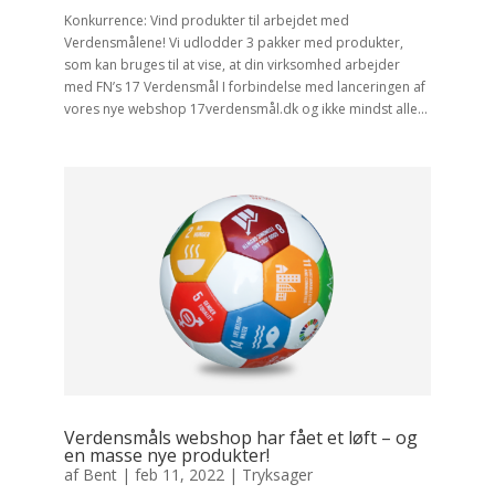
Konkurrence: Vind produkter til arbejdet med
Verdensmålene! Vi udlodder 3 pakker med produkter,
som kan bruges til at vise, at din virksomhed arbejder
med FN’s 17 Verdensmål I forbindelse med lanceringen af
vores nye webshop 17verdensmål.dk og ikke mindst alle...
Verdensmåls webshop har fået et løft – og
en masse nye produkter!
af
Bent
|
feb 11, 2022
|
Tryksager