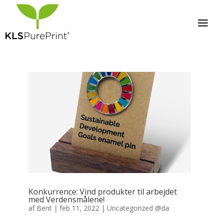
Konkurrence: Vind produkter til arbejdet
med Verdensmålene!
af
Bent
|
feb 11, 2022
|
Uncategorized @da