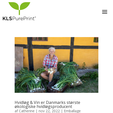
Hvidløg & Vin er Danmarks største
økologiske hvidløgsproducent
af
Catherine
|
nov 22, 2022
|
Emballage