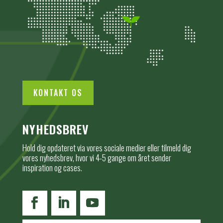
KONTAKT OS
NYHEDSBREV
Hold dig opdateret via vores sociale medier eller tilmeld dig
vores nyhedsbrev, hvor vi 4-5 gange om året sender
inspiration og cases.