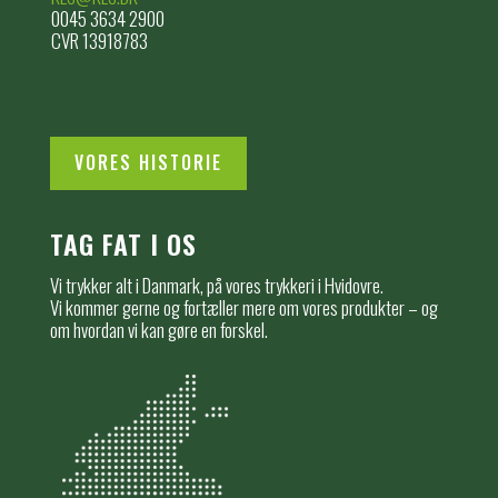
0045 3634 2900
CVR 13918783
VORES HISTORIE
TAG FAT I OS
Vi trykker alt i Danmark, på vores trykkeri i Hvidovre.
Vi kommer gerne og fortæller mere om vores produkter – og
om hvordan vi kan gøre en forskel.