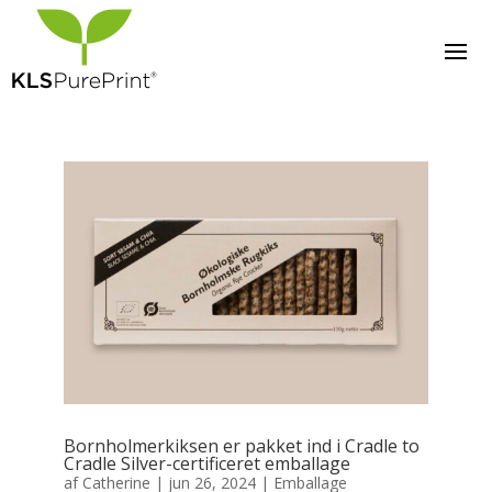
Bornholmerkiksen er pakket ind i Cradle to
Cradle Silver-certificeret emballage
af
Catherine
|
jun 26, 2024
|
Emballage