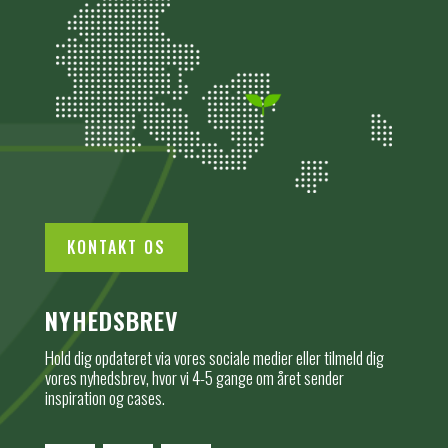
KONTAKT OS
NYHEDSBREV
Hold dig opdateret via vores sociale medier eller tilmeld dig
vores nyhedsbrev, hvor vi 4-5 gange om året sender
inspiration og cases.