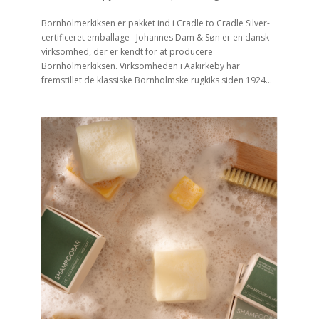
Bornholmerkiksen er pakket ind i Cradle to Cradle Silver-
certificeret emballage Johannes Dam & Søn er en dansk
virksomhed, der er kendt for at producere
Bornholmerkiksen. Virksomheden i Aakirkeby har
fremstillet de klassiske Bornholmske rugkiks siden 1924...