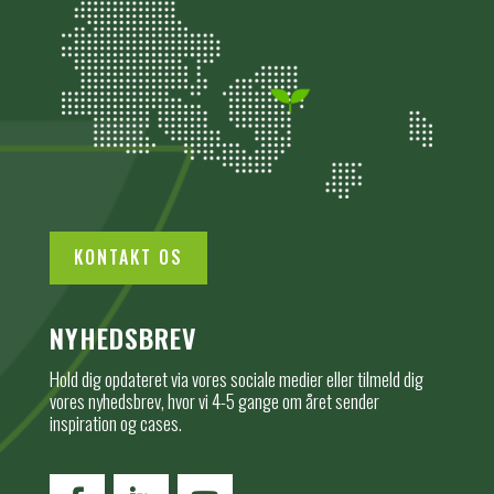
KONTAKT OS
NYHEDSBREV
Hold dig opdateret via vores sociale medier eller tilmeld dig
vores nyhedsbrev, hvor vi 4-5 gange om året sender
inspiration og cases.