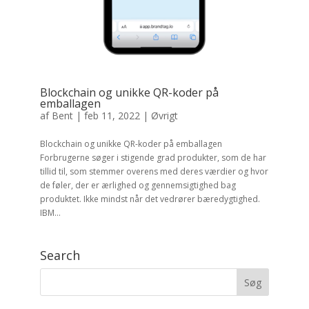
Blockchain og unikke QR-koder på
emballagen
af
Bent
|
feb 11, 2022
|
Øvrigt
Blockchain og unikke QR-koder på emballagen
Forbrugerne søger i stigende grad produkter, som de har
tillid til, som stemmer overens med deres værdier og hvor
de føler, der er ærlighed og gennemsigtighed bag
produktet. Ikke mindst når det vedrører bæredygtighed.
IBM...
Search