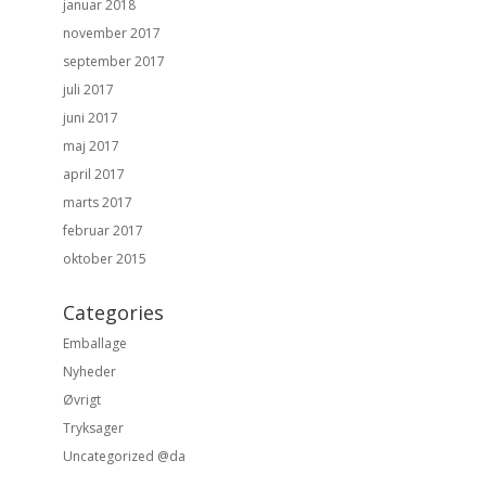
januar 2018
november 2017
september 2017
juli 2017
juni 2017
maj 2017
april 2017
marts 2017
februar 2017
oktober 2015
Categories
Emballage
Nyheder
Øvrigt
Tryksager
Uncategorized @da