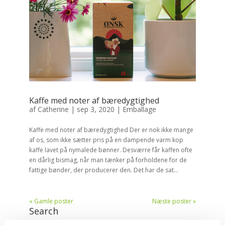
Kaffe med noter af bæredygtighed
af
Catherine
|
sep 3, 2020
|
Emballage
Kaffe med noter af bæredygtighed Der er nok ikke mange
af os, som ikke sætter pris på en dampende varm kop
kaffe lavet på nymalede bønner. Desværre får kaffen ofte
en dårlig bismag, når man tænker på forholdene for de
fattige bønder, der producerer den. Det har de sat...
« Gamle poster
Næste poster »
Search