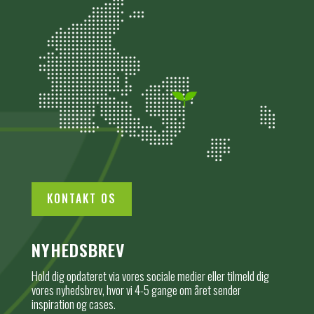
KONTAKT OS
NYHEDSBREV
Hold dig opdateret via vores sociale medier eller tilmeld dig
vores nyhedsbrev, hvor vi 4-5 gange om året sender
inspiration og cases.