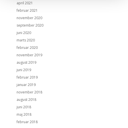
april 2021
februar 2021
november 2020
september 2020
juni 2020
marts 2020
februar 2020
november 2019
august 2019
juni 2019
februar 2019
januar 2019
november 2018
august 2018
juni 2018
maj 2018
februar 2018